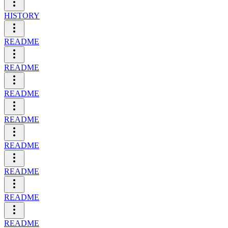
HISTORY
README
README
README
README
README
README
README
README