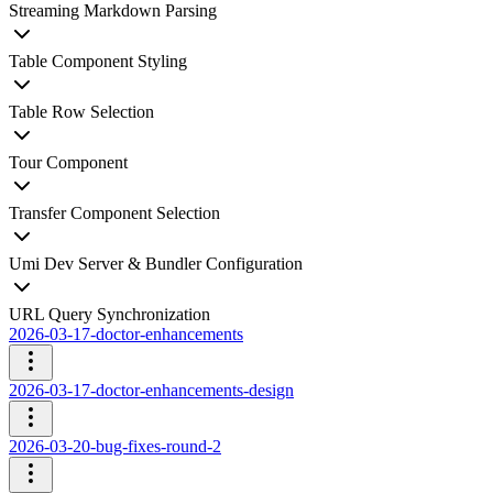
Streaming Markdown Parsing
Table Component Styling
Table Row Selection
Tour Component
Transfer Component Selection
Umi Dev Server & Bundler Configuration
URL Query Synchronization
2026-03-17-doctor-enhancements
2026-03-17-doctor-enhancements-design
2026-03-20-bug-fixes-round-2