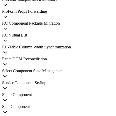
ProForm Props Forwarding
RC Component Package Migration
RC Virtual List
RC-Table Column Width Synchronization
React DOM Reconciliation
Select Component State Management
Sender Component Styling
Slider Component
Spin Component