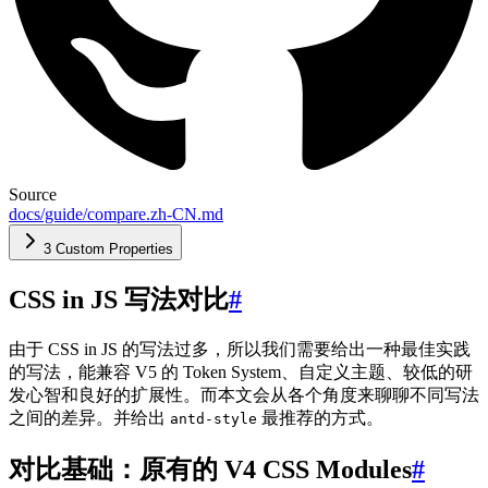
Source
docs/guide/compare.zh-CN.md
3 Custom Properties
CSS in JS 写法对比
#
由于 CSS in JS 的写法过多，所以我们需要给出一种最佳实践
的写法，能兼容 V5 的 Token System、自定义主题、较低的研
发心智和良好的扩展性。而本文会从各个角度来聊聊不同写法
之间的差异。并给出
最推荐的方式。
antd-style
对比基础：原有的 V4 CSS Modules
#