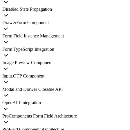
Disabled State Propagation
DrawerForm Component
Form Field Instance Management
Form TypeScript Integration
Image Preview Component
Input.OTP Component
Modal and Drawer Closable API
OpenAPI Integration
ProComponents Form Field Architecture
ProField Component Architecture