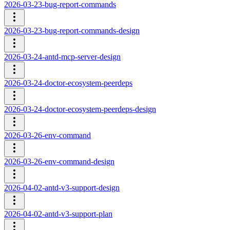
2026-03-23-bug-report-commands
2026-03-23-bug-report-commands-design
2026-03-24-antd-mcp-server-design
2026-03-24-doctor-ecosystem-peerdeps
2026-03-24-doctor-ecosystem-peerdeps-design
2026-03-26-env-command
2026-03-26-env-command-design
2026-04-02-antd-v3-support-design
2026-04-02-antd-v3-support-plan